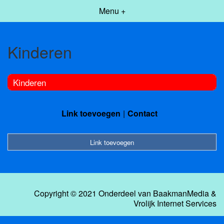
Menu +
Kinderen
Kinderen
Link toevoegen
Contact
Link toevoegen
Copyright © 2021 Onderdeel van
BaakmanMedia
&
Vrolijk Internet Services