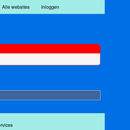
Alle websites
Inloggen
ervices